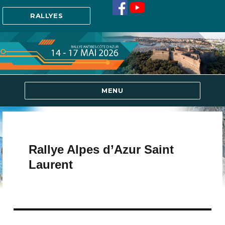
RALLYES
MENU
Rallye Alpes d’Azur Saint
Laurent